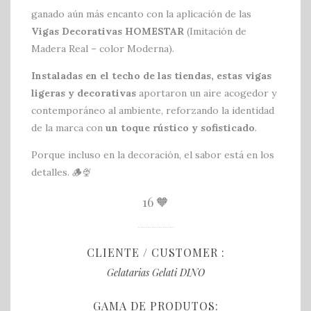
ganado aún más encanto con la aplicación de las
Vigas Decorativas HOMESTAR
(Imitación de
Madera Real – color Moderna).
Instaladas en el techo de las tiendas, estas vigas
ligeras y decorativas
aportaron un aire acogedor y
contemporáneo al ambiente, reforzando la identidad
de la marca con
un toque rústico y sofisticado
.
Porque incluso en la decoración, el sabor está en los
detalles. 🪵🍨
16
🧡
CLIENTE / CUSTOMER :
Gelatarias Gelati DINO
GAMA DE PRODUTOS: