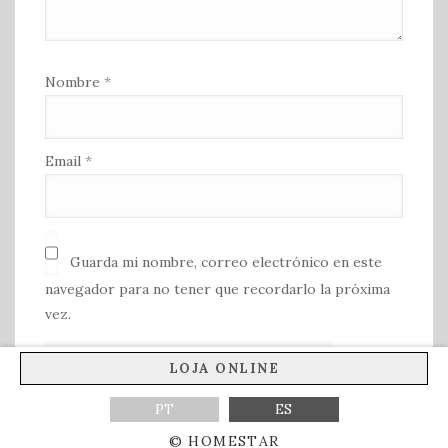
Nombre
*
Email
*
Guarda mi nombre, correo electrónico en este
navegador para no tener que recordarlo la próxima
vez.
LOJA ONLINE
PT
ES
© HOMESTAR