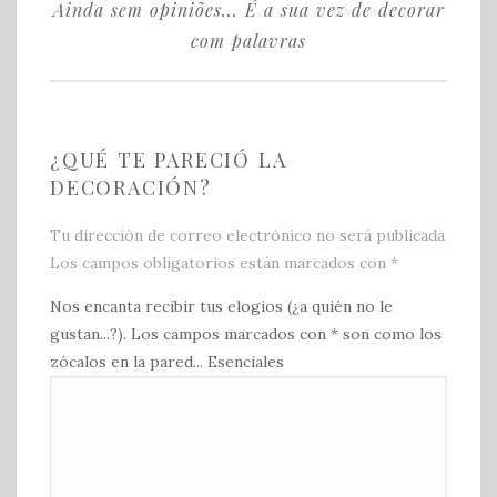
Ainda sem opiniões... É a sua vez de decorar
com palavras
¿QUÉ TE PARECIÓ LA
DECORACIÓN?
Tu dirección de correo electrónico no será publicada
Los campos obligatorios están marcados con
*
Nos encanta recibir tus elogios (¿a quién no le
gustan...?). Los campos marcados con * son como los
zócalos en la pared... Esenciales