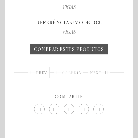
VIGAS
REFERÊNCIAS/MODELOS:
VIGAS
COMPRAR ESTES PRODUTOS
PREV
GALERIA
NEXT
COMPARTIR